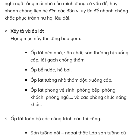
nghi ngờ rằng mái nhà của mình đang có vấn đề, hãy
nhanh chóng liên hệ đến các đơn vị uy tín để nhanh chóng
khắc phục tránh hư hại lâu dài.
Xây tô và ốp lát
Hạng mục này thi công bao gồm:
Ốp lát nền nhà, sân chơi, sân thượng bị xuống
cấp, lát gạch chống thấm.
Ốp bể nước, hồ bơi.
Ốp lát tường nhà thấm dột, xuống cấp.
Ốp lát phòng vệ sinh, phòng bếp, phòng
khách, phòng ngủ,… và các phòng chức năng
khác.
Ốp lát toàn bộ các công trình cần thi công.
Sơn tường nội – ngoại thất:
Lớp sơn tường cũ