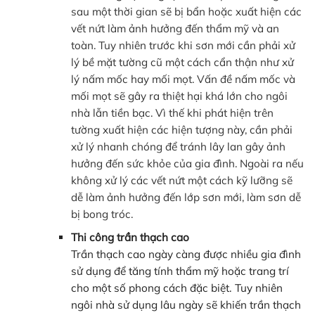
sau một thời gian sẽ bị bẩn hoặc xuất hiện các
vết nứt làm ảnh hưởng đến thẩm mỹ và an
toàn. Tuy nhiên trước khi sơn mới cần phải xử
lý bề mặt tường cũ một cách cẩn thận như xử
lý nấm mốc hay mối mọt. Vấn đề nấm mốc và
mối mọt sẽ gây ra thiệt hại khá lớn cho ngôi
nhà lẫn tiền bạc. Vì thế khi phát hiện trên
tường xuất hiện các hiện tượng này, cần phải
xử lý nhanh chóng để tránh lây lan gây ảnh
hưởng đến sức khỏe của gia đình. Ngoài ra nếu
không xử lý các vết nứt một cách kỹ lưỡng sẽ
dễ làm ảnh hưởng đến lớp sơn mới, làm sơn dễ
bị bong tróc.
Thi công trần thạch cao
Trần thạch cao ngày càng được nhiều gia đình
sử dụng để tăng tính thẩm mỹ hoặc trang trí
cho một số phong cách đặc biệt. Tuy nhiên
ngôi nhà sử dụng lâu ngày sẽ khiến trần thạch