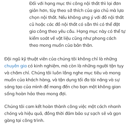
Đối với hạng mục thi công nội thất thì lại đơn
giản hơn, tùy theo sở thích của gia chủ mà lựa
chọn nội thất. Nếu không ưng ý với đồ nội thất
cũ hoặc các đồ nội thất có sẵn thì có thể đặt
gia công theo yêu cầu. Hạng mục này có thể tự
kiểm soát về vật liệu cũng như phong cách
theo mong muốn của bản thân.
Đội ngũ kỹ thuật viên của chúng tôi không chỉ là những
chuyên gia
có kinh nghiệm, mà còn là những người tận tụy
và chăm chỉ. Chúng tôi luôn lắng nghe mục tiêu và mong
muốn của khách hàng, và tận dụng tối đa tài năng và sự
sáng tạo của mình để mang đến cho bạn một không gian
sống hoàn hảo theo mong đợi.
Chúng tôi cam kết hoàn thành công việc một cách nhanh
chóng và hiệu quả, đồng thời đảm bảo sự sạch sẽ và gọn
gàng tại công trình.