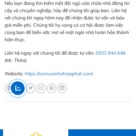
Nếu bạn đang tìm kiếm một đội ngũ sửa chữa nhà đáng tin
cậy và chuyên nghiệp, hãy để chúng tôi giúp bạn. Liên hệ
với chúng tôi ngay hôm nay để nhận được tư vấn và báo
giá miễn phí. Chúng tôi hy vọng có cơ hội được làm việc
cùng bạn để biến ước mơ về một ngôi nhà hoàn hảo thành
hiện thực.
Liên hệ ngay với chúng tôi để được tư vấn:
0933 944 648
(Mr. Thỏa)
Website:
https://sonsuanhahiepphat.com/