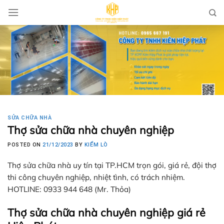
Skip
to
content
SỬA CHỮA NHÀ
Thợ sửa chữa nhà chuyên nghiệp
POSTED ON
21/12/2023
BY
KIỂM LÒ
Thợ sửa chữa nhà uy tín tại TP.HCM trọn gói, giá rẻ, đội thợ
thi công chuyên nghiệp, nhiệt tình, có trách nhiệm.
HOTLINE: 0933 944 648 (Mr. Thỏa)
Thợ sửa chữa nhà chuyên nghiệp giá rẻ