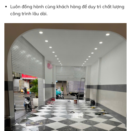
Luôn đồng hành cùng khách hàng để duy trì chất lượng
công trình lâu dài.