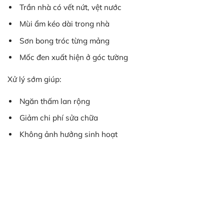
Trần nhà có vết nứt, vệt nước
Mùi ẩm kéo dài trong nhà
Sơn bong tróc từng mảng
Mốc đen xuất hiện ở góc tường
Xử lý sớm giúp:
Ngăn thấm lan rộng
Giảm chi phí sửa chữa
Không ảnh hưởng sinh hoạt