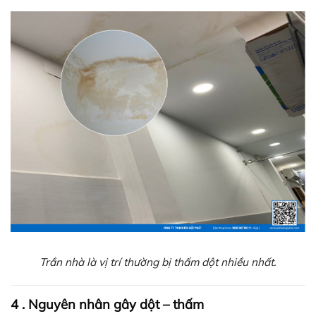
Trần nhà là vị trí thường bị thấm dột nhiều nhất.
4 . Nguyên nhân gây dột – thấm