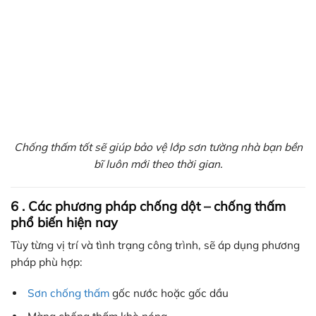
Chống thấm tốt sẽ giúp bảo vệ lớp sơn tường nhà bạn bền
bĩ luôn mới theo thời gian.
6 . Các phương pháp chống dột – chống thấm
phổ biến hiện nay
Tùy từng vị trí và tình trạng công trình, sẽ áp dụng phương
pháp phù hợp:
Sơn chống thấm
gốc nước hoặc gốc dầu