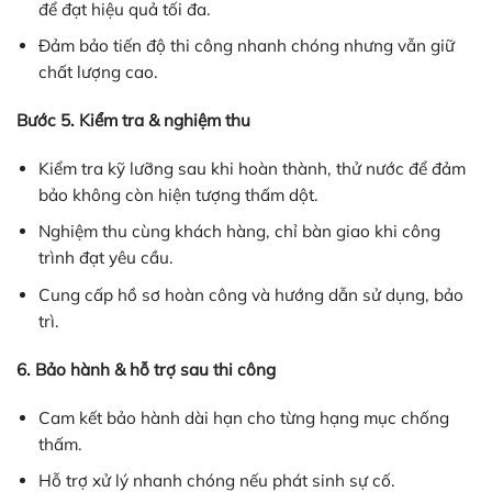
để đạt hiệu quả tối đa.
Đảm bảo tiến độ thi công nhanh chóng nhưng vẫn giữ
chất lượng cao.
Bước 5. Kiểm tra & nghiệm thu
Kiểm tra kỹ lưỡng sau khi hoàn thành, thử nước để đảm
bảo không còn hiện tượng thấm dột.
Nghiệm thu cùng khách hàng, chỉ bàn giao khi công
trình đạt yêu cầu.
Cung cấp hồ sơ hoàn công và hướng dẫn sử dụng, bảo
trì.
6. Bảo hành & hỗ trợ sau thi công
Cam kết bảo hành dài hạn cho từng hạng mục chống
thấm.
Hỗ trợ xử lý nhanh chóng nếu phát sinh sự cố.