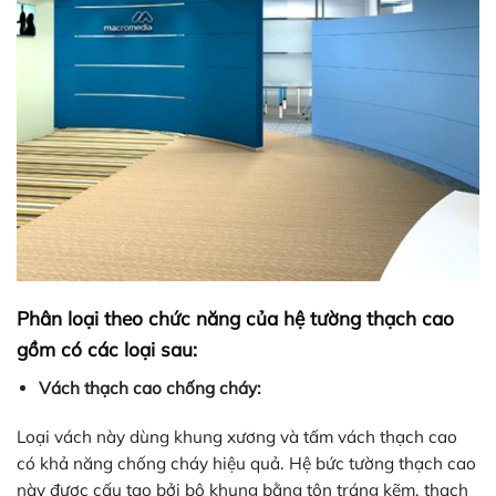
Phân loại theo chức năng của hệ tường thạch cao
gồm có các loại sau:
Vách thạch cao chống cháy:
Loại vách này dùng khung xương và tấm vách thạch cao
có khả năng chống cháy hiệu quả. Hệ bức tường thạch cao
này được cấu tạo bởi bộ khung bằng tôn tráng kẽm, thạch