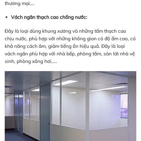
thương mại,…
Vách ngăn thạch cao chống nước:
Đây là loại dùng khung xương và những tấm thạch cao
chịu nước, phù hợp với những không gian có độ ẩm cao, có
khả năng cách âm, giảm tiếng ồn hiệu quả. Đây là loại
vách ngăn phù hợp với nhà bếp, phòng tắm, sàn lát nhà vệ
sinh, phòng xông hơi,….