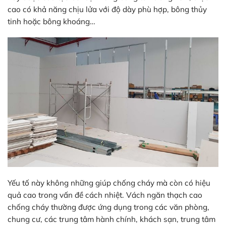
cao có khả năng chịu lửa với độ dày phù hợp, bông thủy
tinh hoặc bông khoáng…
Yếu tố này không những giúp chống cháy mà còn có hiệu
quả cao trong vấn đề cách nhiệt. Vách ngăn thạch cao
chống cháy thường được ứng dụng trong các văn phòng,
chung cư, các trung tâm hành chính, khách sạn, trung tâm